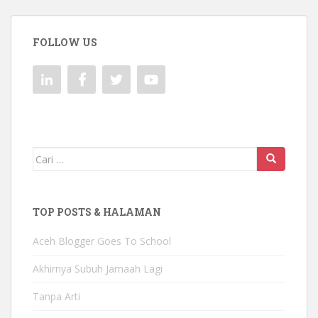
FOLLOW US
Mencari:
TOP POSTS & HALAMAN
Aceh Blogger Goes To School
Akhirnya Subuh Jamaah Lagi
Tanpa Arti