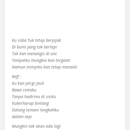
Ku coba ‘tuk tetap berpijak
Di bumi yang tak bertepi
Tak kan menangis di sini
Tempatku mungkin kan terganti
Namun mimpiku kan tetap menanti
Reff :
Ku kan pergi jauh
Bawa cintaku
Tanpa hadirmu di sisiku
Kuberharap bintang
Datang temani langkahku
dalam sepi
Mungkin tak akan ada lagi