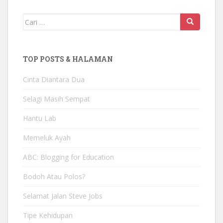
Mencari:
TOP POSTS & HALAMAN
Cinta Diantara Dua
Selagi Masih Sempat
Hantu Lab
Memeluk Ayah
ABC: Blogging for Education
Bodoh Atau Polos?
Selamat Jalan Steve Jobs
Tipe Kehidupan