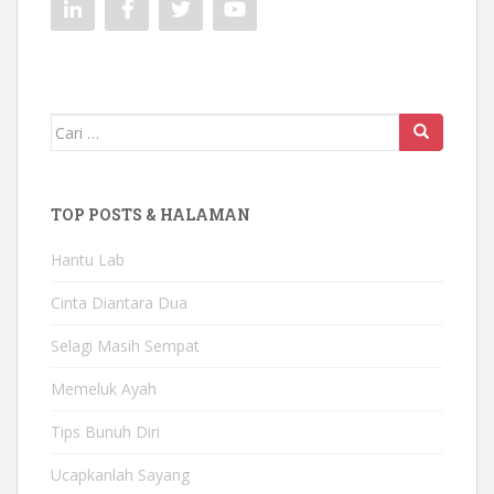
Mencari:
TOP POSTS & HALAMAN
Hantu Lab
Cinta Diantara Dua
Selagi Masih Sempat
Memeluk Ayah
Tips Bunuh Diri
Ucapkanlah Sayang