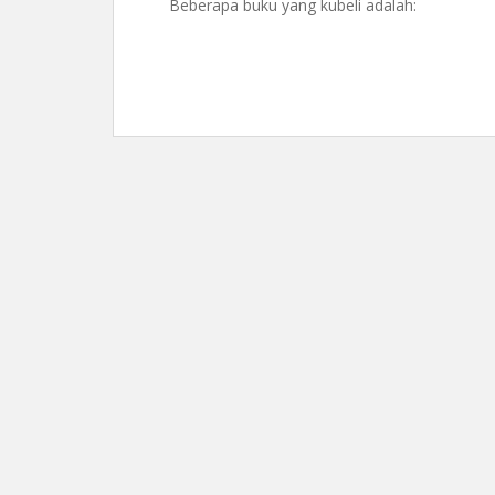
Beberapa buku yang kubeli adalah: