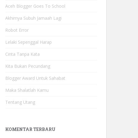
Aceh Blogger Goes To School
Akhirnya Subuh Jamaah Lagi
Robot Error
Lelaki Sepenggal Harap
Cinta Tanpa Kata
Kita Bukan Pecundang
Blogger Award Untuk Sahabat
Maka Shalatlah Kamu
Tentang Utang
KOMENTAR TERBARU