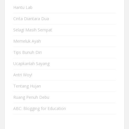
Hantu Lab
Cinta Diantara Dua
Selagi Masih Sempat
Memeluk Ayah
Tips Bunuh Diri
Ucapkanlah Sayang
Antri Woy!
Tentang Hujan
Ruang Penuh Debu
ABC: Blogging for Education