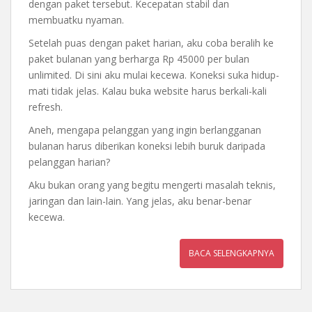
dengan paket tersebut. Kecepatan stabil dan
membuatku nyaman.
Setelah puas dengan paket harian, aku coba beralih ke
paket bulanan yang berharga Rp 45000 per bulan
unlimited. Di sini aku mulai kecewa. Koneksi suka hidup-
mati tidak jelas. Kalau buka website harus berkali-kali
refresh.
Aneh, mengapa pelanggan yang ingin berlangganan
bulanan harus diberikan koneksi lebih buruk daripada
pelanggan harian?
Aku bukan orang yang begitu mengerti masalah teknis,
jaringan dan lain-lain. Yang jelas, aku benar-benar
kecewa.
BACA SELENGKAPNYA