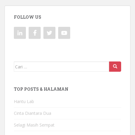
FOLLOW US
Mencari:
TOP POSTS & HALAMAN
Hantu Lab
Cinta Diantara Dua
Selagi Masih Sempat