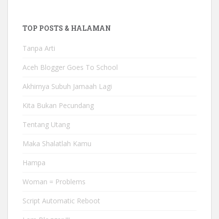
TOP POSTS & HALAMAN
Tanpa Arti
Aceh Blogger Goes To School
Akhirnya Subuh Jamaah Lagi
Kita Bukan Pecundang
Tentang Utang
Maka Shalatlah Kamu
Hampa
Woman = Problems
Script Automatic Reboot