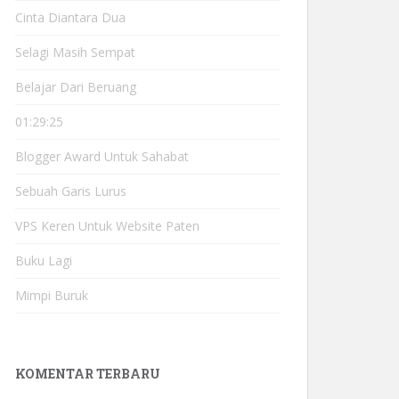
Cinta Diantara Dua
Selagi Masih Sempat
Belajar Dari Beruang
01:29:25
Blogger Award Untuk Sahabat
Sebuah Garis Lurus
VPS Keren Untuk Website Paten
Buku Lagi
Mimpi Buruk
KOMENTAR TERBARU