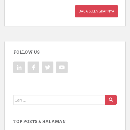
BACA SELENGKAPNYA
FOLLOW US
Mencari:
TOP POSTS & HALAMAN