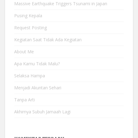
Massive Earthquake Triggers Tsunami in Japan
Pusing Kepala
Request Posting
Kegiatan Saat Tidak Ada Kegiatan
About Me
Apa Kamu Tidak Malu?
Selaksa Hampa
Menjadi Akuntan Sehari
Tanpa Arti
Akhirnya Subuh Jamaah Lagi