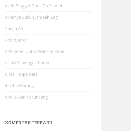
Aceh Blogger Goes To School
Akhirnya Subuh Jamaah Lagi
Tanpa Arti
Robot Error
VPS Keren Untuk Website Paten
Lelaki Sepenggal Harap
Cinta Tanpa Kata
Ibu-ibu Warung
Kita Bukan Pecundang
KOMENTAR TERBARU