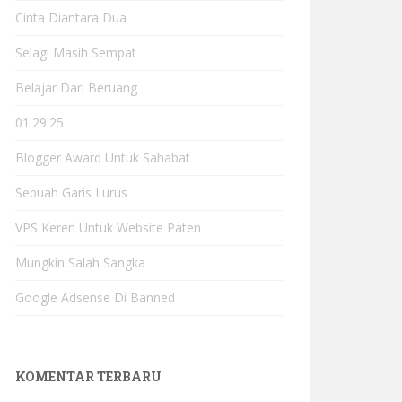
Cinta Diantara Dua
Selagi Masih Sempat
Belajar Dari Beruang
01:29:25
Blogger Award Untuk Sahabat
Sebuah Garis Lurus
VPS Keren Untuk Website Paten
Mungkin Salah Sangka
Google Adsense Di Banned
KOMENTAR TERBARU