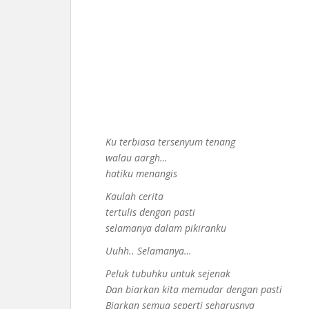
Ku terbiasa tersenyum tenang
walau aargh…
hatiku menangis
Kaulah cerita
tertulis dengan pasti
selamanya dalam pikiranku
Uuhh.. Selamanya…
Peluk tubuhku untuk sejenak
Dan biarkan kita memudar dengan pasti
Biarkan semua seperti seharusnya