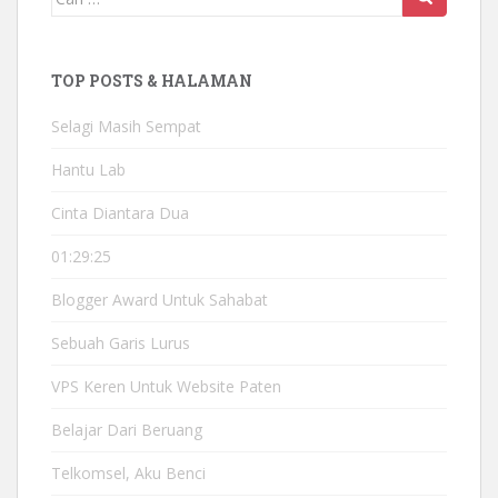
TOP POSTS & HALAMAN
Selagi Masih Sempat
Hantu Lab
Cinta Diantara Dua
01:29:25
Blogger Award Untuk Sahabat
Sebuah Garis Lurus
VPS Keren Untuk Website Paten
Belajar Dari Beruang
Telkomsel, Aku Benci