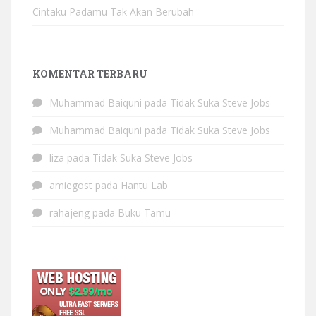
Cintaku Padamu Tak Akan Berubah
KOMENTAR TERBARU
Muhammad Baiquni
pada
Tidak Suka Steve Jobs
Muhammad Baiquni
pada
Tidak Suka Steve Jobs
liza
pada
Tidak Suka Steve Jobs
amiegost
pada
Hantu Lab
rahajeng
pada
Buku Tamu