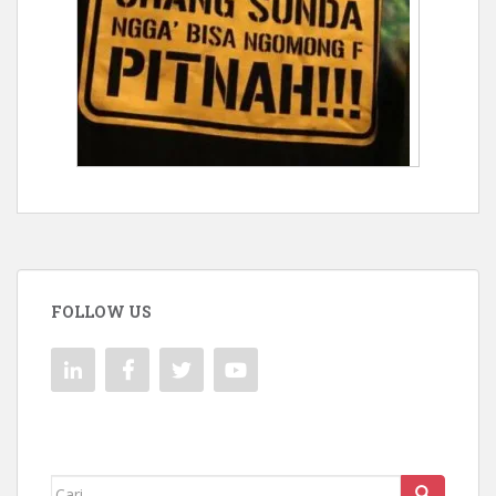
FOLLOW US
Mencari: