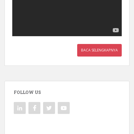
BACA SELENGKAPNYA
FOLLOW US