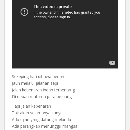
Sekeping hati dibawa berlari
Jauh melalui jalanan sepi
Jalan kebenaran indah terbentang
Di depan matamu para pejuang
Tapi jalan kebenaran
Tak akan selamanya sunyi
Ada ujian yang datang melanda
Ada perangkap menunggu mangsa