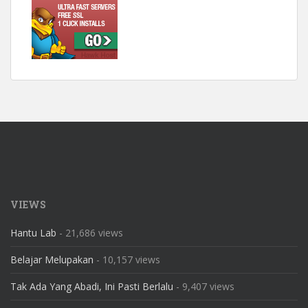
VIEWS
Hantu Lab
- 21,686 views
Belajar Melupakan
- 10,157 views
Tak Ada Yang Abadi, Ini Pasti Berlalu
- 9,407 views