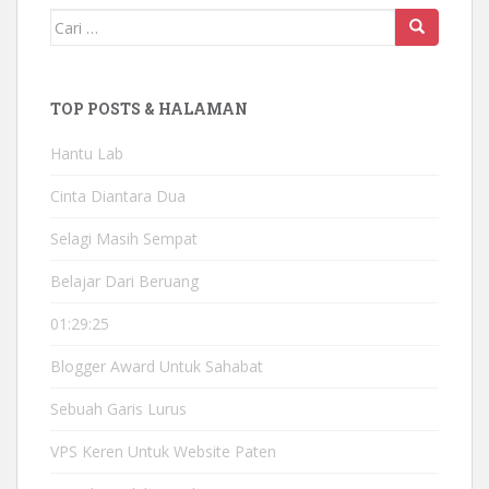
Mencari:
TOP POSTS & HALAMAN
Hantu Lab
Cinta Diantara Dua
Selagi Masih Sempat
Belajar Dari Beruang
01:29:25
Blogger Award Untuk Sahabat
Sebuah Garis Lurus
VPS Keren Untuk Website Paten