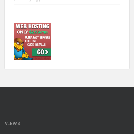
VIEWS