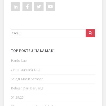
Mencari:
TOP POSTS & HALAMAN
Hantu Lab
Cinta Diantara Dua
Selagi Masih Sempat
Belajar Dari Beruang
01:29:25