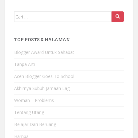
Mencari:
TOP POSTS & HALAMAN
Blogger Award Untuk Sahabat
Tanpa Arti
Aceh Blogger Goes To School
Akhirnya Subuh Jamaah Lagi
Woman = Problems
Tentang Utang
Belajar Dari Beruang
Hampa