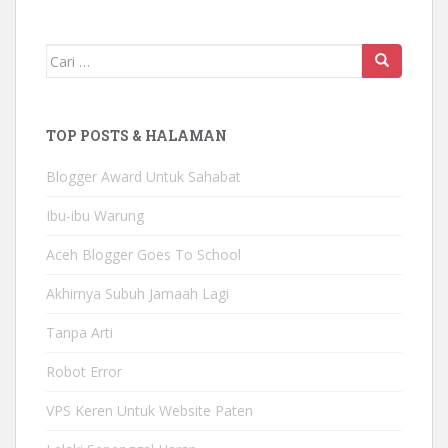
Mencari:
TOP POSTS & HALAMAN
Blogger Award Untuk Sahabat
Ibu-ibu Warung
Aceh Blogger Goes To School
Akhirnya Subuh Jamaah Lagi
Tanpa Arti
Robot Error
VPS Keren Untuk Website Paten