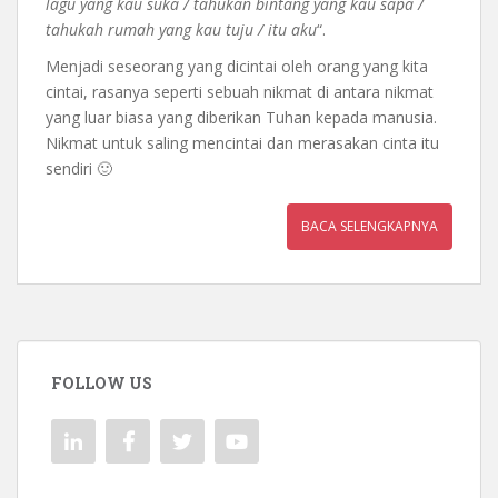
lagu yang kau suka / tahukan bintang yang kau sapa /
tahukah rumah yang kau tuju / itu aku
“.
Menjadi seseorang yang dicintai oleh orang yang kita
cintai, rasanya seperti sebuah nikmat di antara nikmat
yang luar biasa yang diberikan Tuhan kepada manusia.
Nikmat untuk saling mencintai dan merasakan cinta itu
sendiri 🙂
BACA SELENGKAPNYA
FOLLOW US