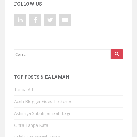
FOLLOW US
Mencari:
TOP POSTS & HALAMAN
Tanpa Arti
Aceh Blogger Goes To School
Akhirnya Subuh Jamaah Lagi
Cinta Tanpa Kata