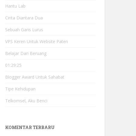
Hantu Lab
Cinta Diantara Dua
Sebuah Garis Lurus
VPS Keren Untuk Website Paten
Belajar Dari Beruang
01:29:25
Blogger Award Untuk Sahabat
Tipe Kehidupan
Telkomsel, Aku Benci
KOMENTAR TERBARU