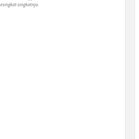
singkat-singkatnja.