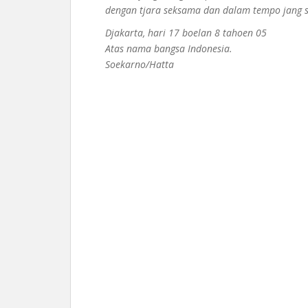
dengan tjara seksama dan dalam tempo jang se
Djakarta, hari 17 boelan 8 tahoen 05
Atas nama bangsa Indonesia.
Soekarno/Hatta