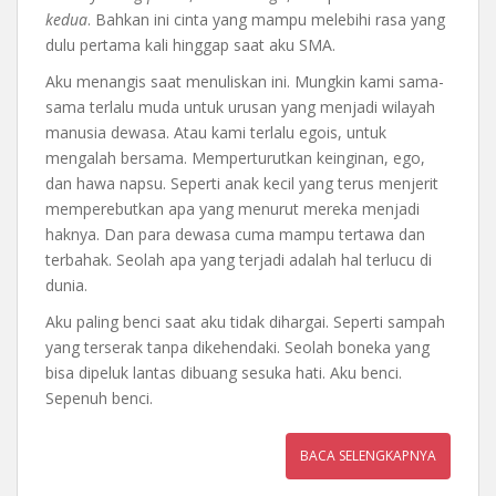
kedua
. Bahkan ini cinta yang mampu melebihi rasa yang
dulu pertama kali hinggap saat aku SMA.
Aku menangis saat menuliskan ini. Mungkin kami sama-
sama terlalu muda untuk urusan yang menjadi wilayah
manusia dewasa. Atau kami terlalu egois, untuk
mengalah bersama. Memperturutkan keinginan, ego,
dan hawa napsu. Seperti anak kecil yang terus menjerit
memperebutkan apa yang menurut mereka menjadi
haknya. Dan para dewasa cuma mampu tertawa dan
terbahak. Seolah apa yang terjadi adalah hal terlucu di
dunia.
Aku paling benci saat aku tidak dihargai. Seperti sampah
yang terserak tanpa dikehendaki. Seolah boneka yang
bisa dipeluk lantas dibuang sesuka hati. Aku benci.
Sepenuh benci.
BACA SELENGKAPNYA