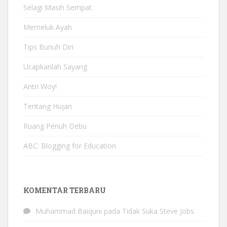
Selagi Masih Sempat
Memeluk Ayah
Tips Bunuh Diri
Ucapkanlah Sayang
Antri Woy!
Tentang Hujan
Ruang Penuh Debu
ABC: Blogging for Education
KOMENTAR TERBARU
Muhammad Baiquni
pada
Tidak Suka Steve Jobs