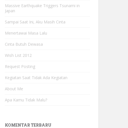
Massive Earthquake Triggers Tsunami in
Japan
Sampai Saat Ini, Aku Masih Cinta
Menertawai Masa Lalu
Cinta Butuh Dewasa
Wish List 2012
Request Posting
Kegiatan Saat Tidak Ada Kegiatan
About Me
Apa Kamu Tidak Malu?
KOMENTAR TERBARU