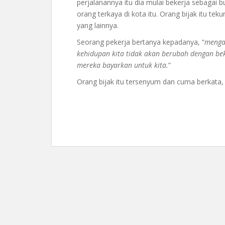
perjalanannya itu dia mulai bekerja sebagai 
orang terkaya di kota itu. Orang bijak itu te
yang lainnya.
Seorang pekerja bertanya kepadanya, “
mengap
kehidupan kita tidak akan berubah dengan beke
mereka bayarkan untuk kita.
”
Orang bijak itu tersenyum dan cuma berkata, 