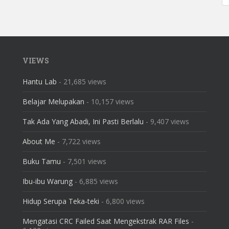
VIEWS
Hantu Lab
- 21,685 views
Belajar Melupakan
- 10,157 views
Tak Ada Yang Abadi, Ini Pasti Berlalu
- 9,407 views
About Me
- 7,722 views
Buku Tamu
- 7,501 views
Ibu-ibu Warung
- 6,885 views
Hidup Serupa Teka-teki
- 6,800 views
Mengatasi CRC Failed Saat Mengekstrak RAR Files
-