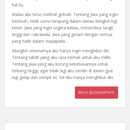
hal itu.
Walau aku terus melihat gelisah. Tentang jiwa yang ingin
berkisah, tidak cuma terapung dalam danau dangkal lagi
keruh. Jiwa yang ingin segera bebas, menembus langit
tinggi dan cakrawala. Jiwa yang geram dengan semua
yang hadir dalam mayapada.
Mungkin sebenarnya aku hanya ingin menghibur diri.
Tentang takdir yang aku rasa berhak untuk aku miliki.
Tentang jiwa yang aku kurung kebebasannya untuk
terbang tinggi, agar tidak lagi aku sendiri di dalam gua
lagi gelap dan sempit ini. Ya! Aku hanya menghibur diri.
BACA SELENGKAPNYA