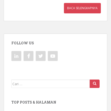
BACA SELENGKAPNYA
FOLLOW US
Mencari:
TOP POSTS & HALAMAN