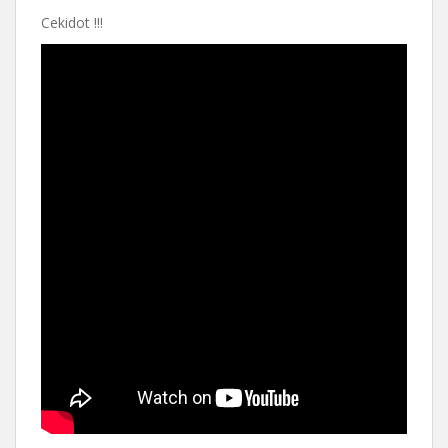
Cekidot !!!