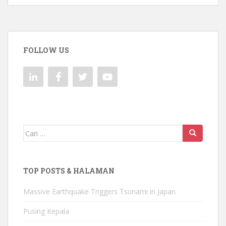
FOLLOW US
Mencari:
TOP POSTS & HALAMAN
Massive Earthquake Triggers Tsunami in Japan
Pusing Kepala