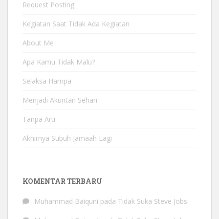
Request Posting
Kegiatan Saat Tidak Ada Kegiatan
About Me
Apa Kamu Tidak Malu?
Selaksa Hampa
Menjadi Akuntan Sehari
Tanpa Arti
Akhirnya Subuh Jamaah Lagi
KOMENTAR TERBARU
Muhammad Baiquni
pada
Tidak Suka Steve Jobs