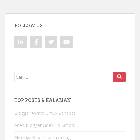
FOLLOW US
Mencari:
TOP POSTS & HALAMAN
Blogger Award Untuk Sahabat
Aceh Blogger Goes To School
Akhirnya Subuh Jamaah Lagi