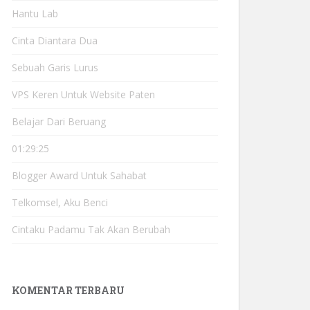
Hantu Lab
Cinta Diantara Dua
Sebuah Garis Lurus
VPS Keren Untuk Website Paten
Belajar Dari Beruang
01:29:25
Blogger Award Untuk Sahabat
Telkomsel, Aku Benci
Cintaku Padamu Tak Akan Berubah
KOMENTAR TERBARU