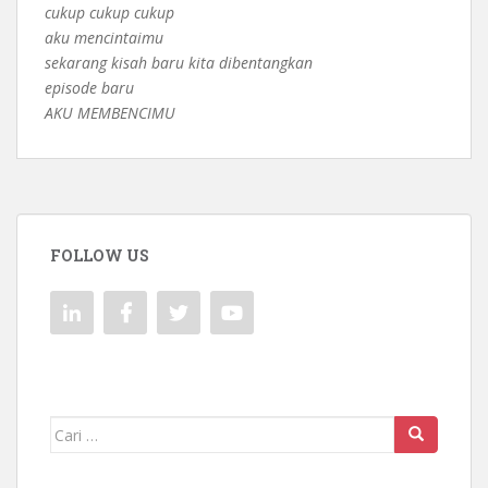
cukup cukup cukup
aku mencintaimu
sekarang kisah baru kita dibentangkan
episode baru
AKU MEMBENCIMU
FOLLOW US
Mencari: