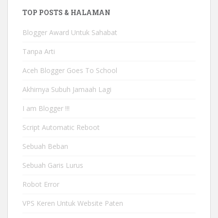
TOP POSTS & HALAMAN
Blogger Award Untuk Sahabat
Tanpa Arti
Aceh Blogger Goes To School
Akhirnya Subuh Jamaah Lagi
I am Blogger !!!
Script Automatic Reboot
Sebuah Beban
Sebuah Garis Lurus
Robot Error
VPS Keren Untuk Website Paten