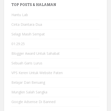
TOP POSTS & HALAMAN
Hantu Lab
Cinta Diantara Dua
Selagi Masih Sempat
01:29:25
Blogger Award Untuk Sahabat
Sebuah Garis Lurus
VPS Keren Untuk Website Paten
Belajar Dari Beruang
Mungkin Salah Sangka
Google Adsense Di Banned