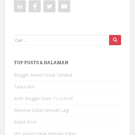
Mencari:
TOP POSTS & HALAMAN
Blogger Award Untuk Sahabat
Tanpa Arti
Aceh Blogger Goes To School
Akhirnya Subuh Jamaah Lagi
Robot Error
VPS Keren Untuk Website Paten