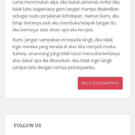
cuma menemukan alpa. Aku bukan peramal, tentu! Aku
tidak tahu bagaimana garis tangan mampu ditakwilkan
sebagai suatu perjalanan kehidupan. Namun bumi, aku
tetap bertanya saat aku membuka telapak tangan itu.
Aku bertanya:
atas dasar apa aku tercipta.
Bumi. Jangan sampaikan ini kepada langit. Aku tidak
ingin mereka yang berada di atas kita menjadi murka.
Bahwa, seseorang yang telah turun mencoba bertanya
atas dasar apa dia diturunkan. Aku tidak ingin langit
sampai tahu dengan semua pertanyaanku.
BACA SELENGKAPNYA
FOLLOW US