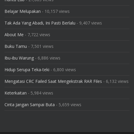
Belajar Melupakan
- 10,157 views
Tak Ada Yang Abadi, Ini Pasti Berlalu
- 9,407 views
About Me
- 7,722 views
Buku Tamu
- 7,501 views
Ibu-ibu Warung
- 6,886 views
Hidup Serupa Teka-teki
- 6,800 views
Mengatasi CRC Failed Saat Mengekstrak RAR Files
- 6,132 views
Keterkaitan
- 5,984 views
Cinta Jangan Sampai Buta
- 5,659 views