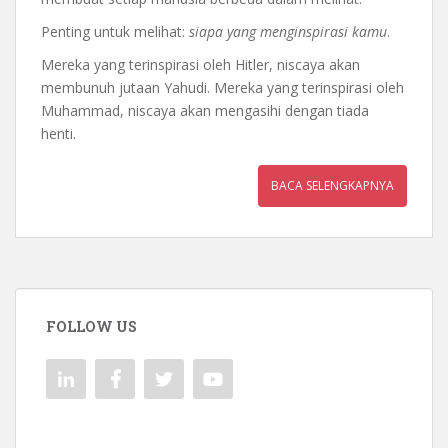
Penting untuk melihat:
siapa yang menginspirasi kamu
.
Mereka yang terinspirasi oleh Hitler, niscaya akan
membunuh jutaan Yahudi. Mereka yang terinspirasi oleh
Muhammad, niscaya akan mengasihi dengan tiada
henti.
BACA SELENGKAPNYA
FOLLOW US