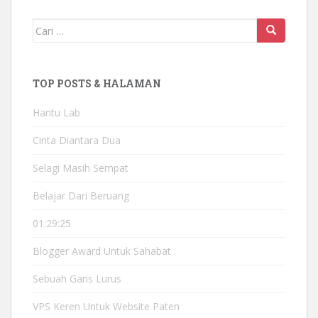
Mencari:
TOP POSTS & HALAMAN
Hantu Lab
Cinta Diantara Dua
Selagi Masih Sempat
Belajar Dari Beruang
01:29:25
Blogger Award Untuk Sahabat
Sebuah Garis Lurus
VPS Keren Untuk Website Paten