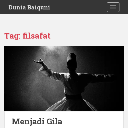
S
Dunia Baiquni
TOGGLE
k
i
p
t
Tag:
filsafat
o
m
a
i
n
c
o
n
t
e
n
t
Menjadi Gila