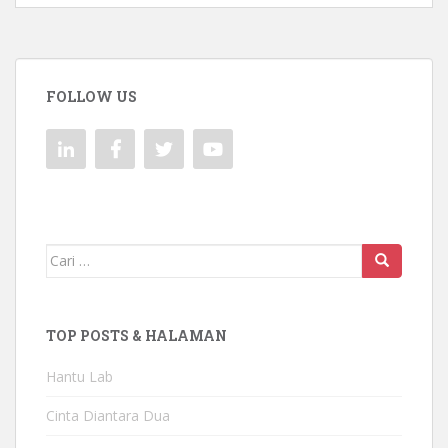
FOLLOW US
Mencari:
TOP POSTS & HALAMAN
Hantu Lab
Cinta Diantara Dua