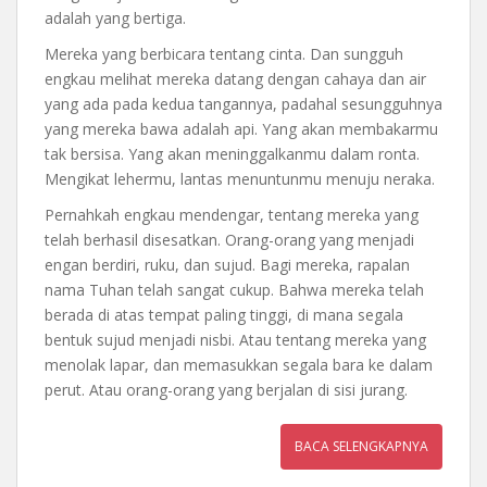
adalah yang bertiga.
Mereka yang berbicara tentang cinta. Dan sungguh
engkau melihat mereka datang dengan cahaya dan air
yang ada pada kedua tangannya, padahal sesungguhnya
yang mereka bawa adalah api. Yang akan membakarmu
tak bersisa. Yang akan meninggalkanmu dalam ronta.
Mengikat lehermu, lantas menuntunmu menuju neraka.
Pernahkah engkau mendengar, tentang mereka yang
telah berhasil disesatkan. Orang-orang yang menjadi
engan berdiri, ruku, dan sujud. Bagi mereka, rapalan
nama Tuhan telah sangat cukup. Bahwa mereka telah
berada di atas tempat paling tinggi, di mana segala
bentuk sujud menjadi nisbi. Atau tentang mereka yang
menolak lapar, dan memasukkan segala bara ke dalam
perut. Atau orang-orang yang berjalan di sisi jurang.
BACA SELENGKAPNYA