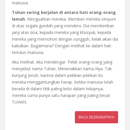
manusia.
Tuhan sering berjalan di antara hati orang-orang
lemah
. Menguatkan mereka. Memberi mereka senyum
di atas segala gundah yang mendera. Dia memberikan
janji atas doa, kepada mereka yang khusyuk, kepada
mereka yang memohon dengan sungguh, kelak akan dia
kabulkan. Bagaimana? Dengan melihat ke dalam hati
tertulus manusia.
Aku melihat. Aku mendengar. Pekik orang-orang yang
menyebut nama Tuhan. Meneriakkan nama-Nya. Tak
kunjung jenuh, karena dalam pekikan-pekikan itu
mereka menggantungkan harap. Ketika manusia telah
berada di dalam titik paling kritis dalam hidupnya,
mereka cuma punya satu harapan yang paling besar:
TUHAN.
BACA SELENGKAPNYA