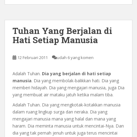
Tuhan Yang Berjalan di
Hati Setiap Manusia
12 Februari 2011
udah 6 yang komen
Adalah Tuhan.
Dia yang berjalan di hati setiap
manusia
. Dia yang membolak-balikkan hati. Dia yang
memberi hidayah. Dia yang mengajari manusia, juga Dia
yang membuat air mataku jatuh ketika malam tiba.
Adalah Tuhan. Dia yang mengkotak-kotakkan manusia
dalam ruang lingkup surga dan neraka. Dia yang
mengajari manusia mana yang halal dan mana yang
haram. Dia meminta manusia untuk mencintai-Nya. Dan
dia yang tak pernah jenuh untuk juga terus mencintai