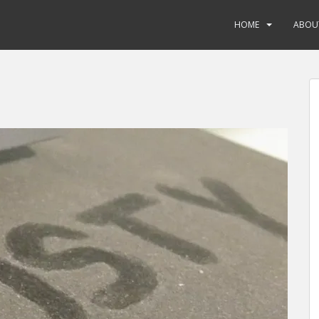
HOME
ABOU