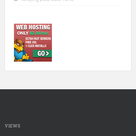
VIEWS