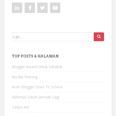
Mencari:
TOP POSTS & HALAMAN
Blogger Award Untuk Sahabat
Ibu-ibu Warung
Aceh Blogger Goes To School
Akhirnya Subuh Jamaah Lagi
Tanpa Arti