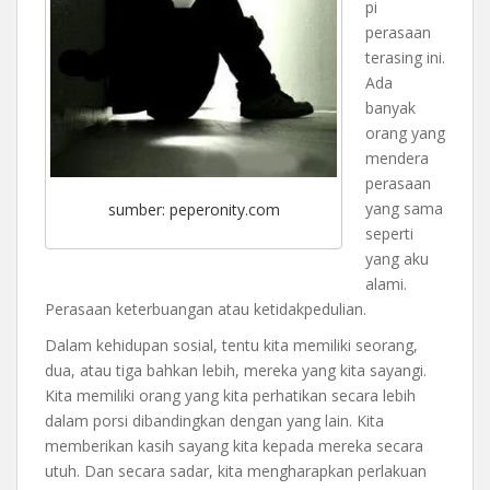
pi
perasaan
terasing ini.
Ada
banyak
orang yang
mendera
perasaan
yang sama
sumber: peperonity.com
seperti
yang aku
alami.
Perasaan keterbuangan atau ketidakpedulian.
Dalam kehidupan sosial, tentu kita memiliki seorang,
dua, atau tiga bahkan lebih, mereka yang kita sayangi.
Kita memiliki orang yang kita perhatikan secara lebih
dalam porsi dibandingkan dengan yang lain. Kita
memberikan kasih sayang kita kepada mereka secara
utuh. Dan secara sadar, kita mengharapkan perlakuan