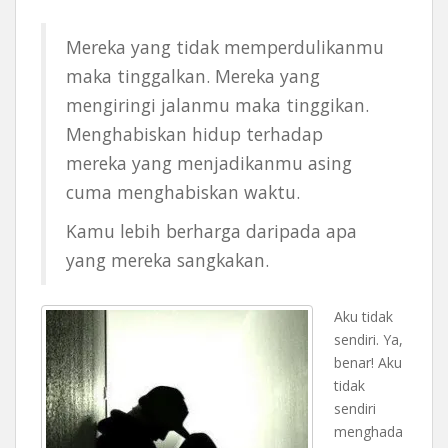
Mereka yang tidak memperdulikanmu
maka tinggalkan. Mereka yang
mengiringi jalanmu maka tinggikan.
Menghabiskan hidup terhadap
mereka yang menjadikanmu asing
cuma menghabiskan waktu.
Kamu lebih berharga daripada apa
yang mereka sangkakan.
Aku tidak
sendiri. Ya,
benar! Aku
tidak
sendiri
menghada