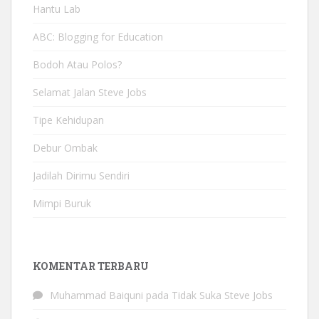
Hantu Lab
ABC: Blogging for Education
Bodoh Atau Polos?
Selamat Jalan Steve Jobs
Tipe Kehidupan
Debur Ombak
Jadilah Dirimu Sendiri
Mimpi Buruk
KOMENTAR TERBARU
Muhammad Baiquni
pada
Tidak Suka Steve Jobs