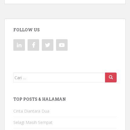
FOLLOW US
Mencari:
TOP POSTS & HALAMAN
Cinta Diantara Dua
Selagi Masih Sempat