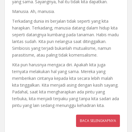
yang sama. Sayangnya, hal itu tidak kita dapatkan.
Manusia. Ah, manusia.
Terkadang dunia ini berjalan tidak seperti yang kita
harapkan. Terkadang, manusia datang dalam hidup kita
seperti datangnya kumbang pada tanaman. Habis madu
lantas sudah. Kita pun nelangsa saat ditinggalkan.
Simbiosis yang terjadi bukanlah mutualisme, namun
parasitisme, atau paling tidak komensalisme.
Kita pun harusnya mengaca diri. Apakah kita juga
ternyata melakukan hal yang sama. Mereka yang
memberikan cintanya kepada kita secara lebih malah
kita tinggalkan. Kita menjadi asing dengan kasih sayang.
Padahal, saat kita mengharapkan ada pintu yang
terbuka, kita menjadi terpaku yang tanpa kita sadari ada
pintu yang lain sedang menunggu kehadiran kita.
BACA SELENGKAPNYA