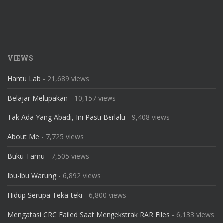
VIEWS
Hantu Lab
- 21,689 views
Belajar Melupakan
- 10,157 views
Tak Ada Yang Abadi, Ini Pasti Berlalu
- 9,408 views
About Me
- 7,725 views
Buku Tamu
- 7,505 views
Ibu-ibu Warung
- 6,892 views
Hidup Serupa Teka-teki
- 6,800 views
Mengatasi CRC Failed Saat Mengekstrak RAR Files
- 6,133 views