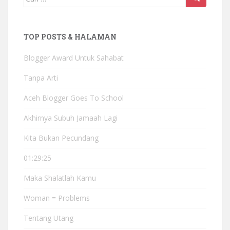
TOP POSTS & HALAMAN
Blogger Award Untuk Sahabat
Tanpa Arti
Aceh Blogger Goes To School
Akhirnya Subuh Jamaah Lagi
Kita Bukan Pecundang
01:29:25
Maka Shalatlah Kamu
Woman = Problems
Tentang Utang