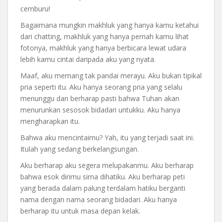
cemburu!
Bagaimana mungkin makhluk yang hanya kamu ketahui
dari chatting, makhluk yang hanya pernah kamu lihat
fotonya, makhluk yang hanya berbicara lewat udara
lebih kamu cintai daripada aku yang nyata.
Maaf, aku memang tak pandai merayu. Aku bukan tipikal
pria seperti itu. Aku hanya seorang pria yang selalu
menunggu dan berharap pasti bahwa Tuhan akan
menurunkan sesosok bidadari untukku. Aku hanya
mengharapkan itu.
Bahwa aku mencintaimu? Yah, itu yang terjadi saat ini.
Itulah yang sedang berkelangsungan.
Aku berharap aku segera melupakanmu. Aku berharap
bahwa esok dirimu sirna dihatiku. Aku berharap peti
yang berada dalam palung terdalam hatiku berganti
nama dengan nama seorang bidadari. Aku hanya
berharap itu untuk masa depan kelak.