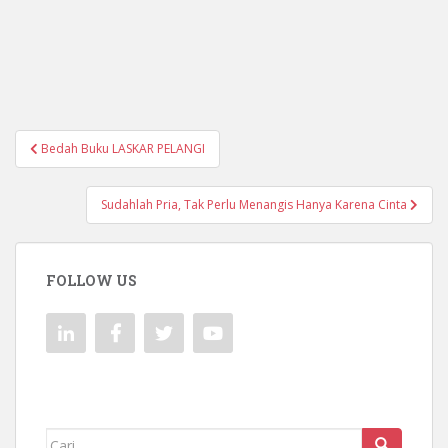
Navigasi
Bedah Buku LASKAR PELANGI
pos
Sudahlah Pria, Tak Perlu Menangis Hanya Karena Cinta
FOLLOW US
Mencari: