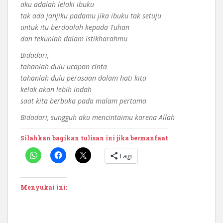
aku adalah lelaki ibuku
tak ada janjiku padamu jika ibuku tak setuju
untuk itu berdoalah kepada Tuhan
dan tekunlah dalam istikharahmu
Bidadari,
tahanlah dulu ucapan cinta
tahanlah dulu perasaan dalam hati kita
kelak akan lebih indah
saat kita berbuka pada malam pertama
Bidadari, sungguh aku mencintaimu karena Allah
Silahkan bagikan tulisan ini jika bermanfaat
Lagi
Menyukai ini: