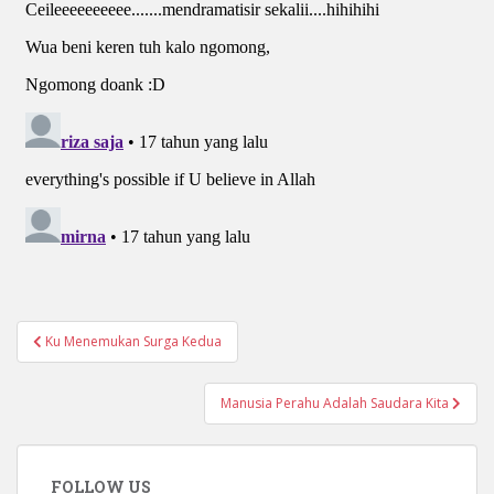
Navigasi
Ku Menemukan Surga Kedua
pos
Manusia Perahu Adalah Saudara Kita
FOLLOW US