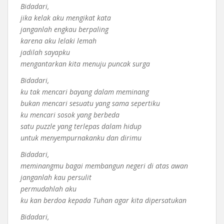
Bidadari,
jika kelak aku mengikat kata
janganlah engkau berpaling
karena aku lelaki lemah
jadilah sayapku
mengantarkan kita menuju puncak surga
Bidadari,
ku tak mencari bayang dalam meminang
bukan mencari sesuatu yang sama sepertiku
ku mencari sosok yang berbeda
satu puzzle yang terlepas dalam hidup
untuk menyempurnakanku dan dirimu
Bidadari,
meminangmu bagai membangun negeri di atas awan
janganlah kau persulit
permudahlah aku
ku kan berdoa kepada Tuhan agar kita dipersatukan
Bidadari,