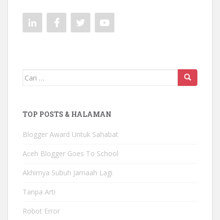
Mencari:
TOP POSTS & HALAMAN
Blogger Award Untuk Sahabat
Aceh Blogger Goes To School
Akhirnya Subuh Jamaah Lagi
Tanpa Arti
Robot Error