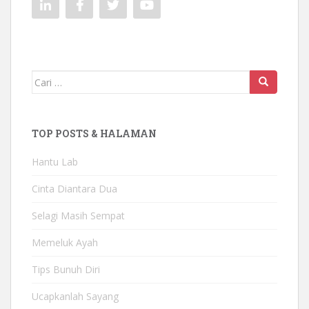
Mencari:
TOP POSTS & HALAMAN
Hantu Lab
Cinta Diantara Dua
Selagi Masih Sempat
Memeluk Ayah
Tips Bunuh Diri
Ucapkanlah Sayang