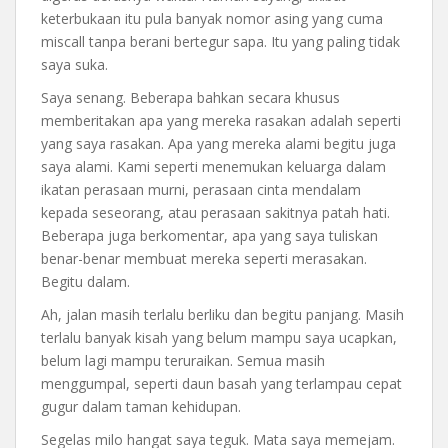
keterbukaan itu pula banyak nomor asing yang cuma
miscall tanpa berani bertegur sapa. Itu yang paling tidak
saya suka.
Saya senang. Beberapa bahkan secara khusus
memberitakan apa yang mereka rasakan adalah seperti
yang saya rasakan. Apa yang mereka alami begitu juga
saya alami. Kami seperti menemukan keluarga dalam
ikatan perasaan murni, perasaan cinta mendalam
kepada seseorang, atau perasaan sakitnya patah hati.
Beberapa juga berkomentar, apa yang saya tuliskan
benar-benar membuat mereka seperti merasakan.
Begitu dalam.
Ah, jalan masih terlalu berliku dan begitu panjang. Masih
terlalu banyak kisah yang belum mampu saya ucapkan,
belum lagi mampu teruraikan. Semua masih
menggumpal, seperti daun basah yang terlampau cepat
gugur dalam taman kehidupan.
Segelas milo hangat saya teguk. Mata saya memejam.