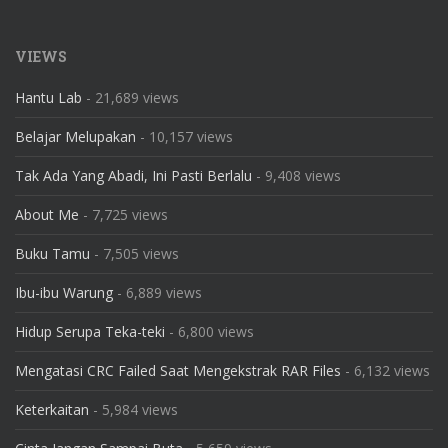
VIEWS
Hantu Lab
- 21,689 views
Belajar Melupakan
- 10,157 views
Tak Ada Yang Abadi, Ini Pasti Berlalu
- 9,408 views
About Me
- 7,725 views
Buku Tamu
- 7,505 views
Ibu-ibu Warung
- 6,889 views
Hidup Serupa Teka-teki
- 6,800 views
Mengatasi CRC Failed Saat Mengekstrak RAR Files
- 6,132 views
Keterkaitan
- 5,984 views