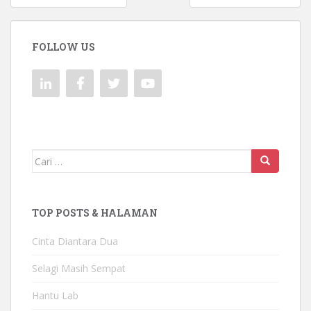
pos
FOLLOW US
Mencari:
TOP POSTS & HALAMAN
Cinta Diantara Dua
Selagi Masih Sempat
Hantu Lab