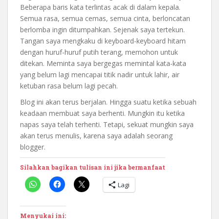
Beberapa baris kata terlintas acak di dalam kepala.
Semua rasa, semua cemas, semua cinta, berloncatan
berlomba ingin ditumpahkan. Sejenak saya tertekun.
Tangan saya mengkaku di keyboard-keyboard hitam
dengan huruf-huruf putih terang, memohon untuk
ditekan. Meminta saya bergegas memintal kata-kata
yang belum lagi mencapai titik nadir untuk lahir, air
ketuban rasa belum lagi pecah.
Blog ini akan terus berjalan. Hingga suatu ketika sebuah
keadaan membuat saya berhenti. Mungkin itu ketika
napas saya telah terhenti. Tetapi, sekuat mungkin saya
akan terus menulis, karena saya adalah seorang
blogger.
Silahkan bagikan tulisan ini jika bermanfaat
Lagi
Menyukai ini: